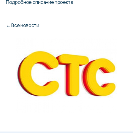
Подробное описание проекта
←
Все новости