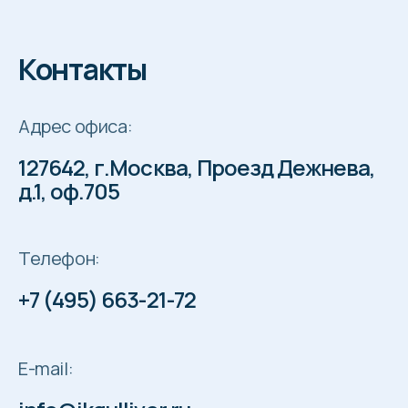
Контакты
Адрес офиса:
127642, г.Москва, Проезд Дежнева,
д.1, оф.705
Телефон:
+7 (495) 663-21-72
E-mail: