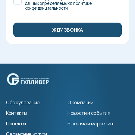
данных определяемых в политике
конфиденциальности
Оборудование
О компании
Контакты
Новости и события
Проекты
Реклама и маркетинг
Сервисные услуги