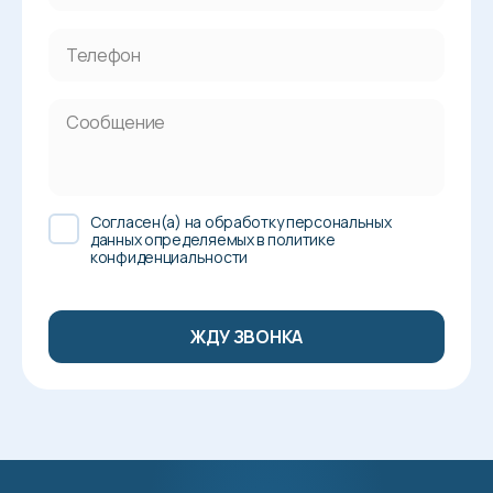
Cогласен(а) на обработку персональных
данных определяемых в политике
конфиденциальности