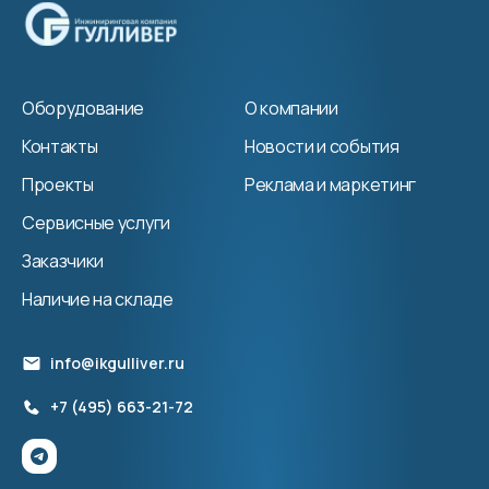
Оборудование
О компании
Контакты
Новости и события
Проекты
Реклама и маркетинг
Сервисные услуги
Заказчики
Наличие на складе
info@ikgulliver.ru
+7 (495) 663-21-72