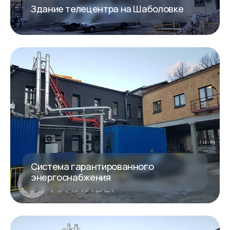
Здание телецентра на Шаболовке
Система гарантированного
энергоснабжения