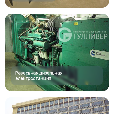
Резервная дизельная
электростанция