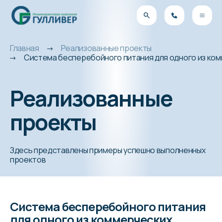
Главная
Реализованные проекты
Система бесперебойного питания для одного из ком
Реализованные
проекты
Здесь представлены примеры успешно выполненных
проектов
Система бесперебойного питания
для одного из коммерческих