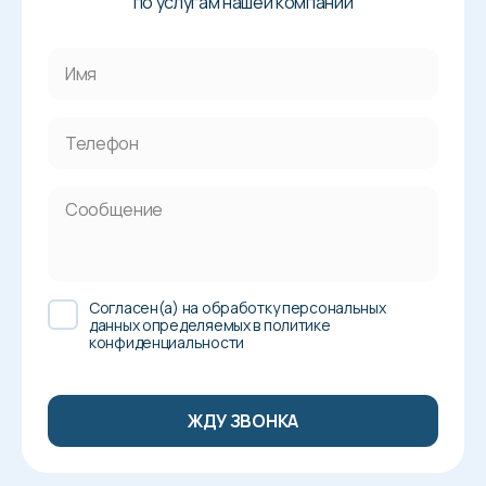
по услугам нашей компании
Cогласен(а) на обработку персональных
данных определяемых в политике
конфиденциальности