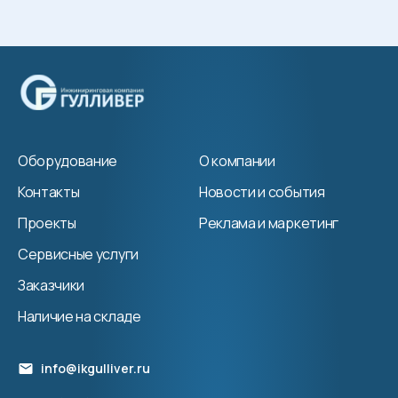
Оборудование
О компании
Контакты
Новости и события
Проекты
Реклама и маркетинг
Сервисные услуги
Заказчики
Наличие на складе
info@ikgulliver.ru