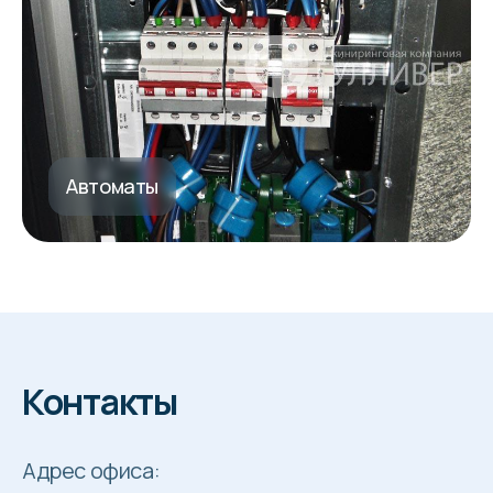
Автоматы
Контакты
Адрес офиса: