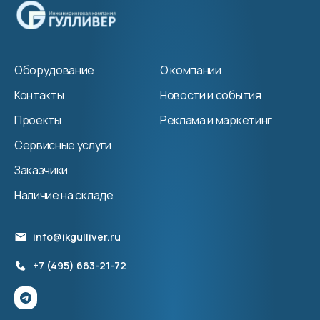
Оборудование
О компании
Контакты
Новости и события
Проекты
Реклама и маркетинг
Сервисные услуги
Заказчики
Наличие на складе
info@ikgulliver.ru
+7 (495) 663-21-72