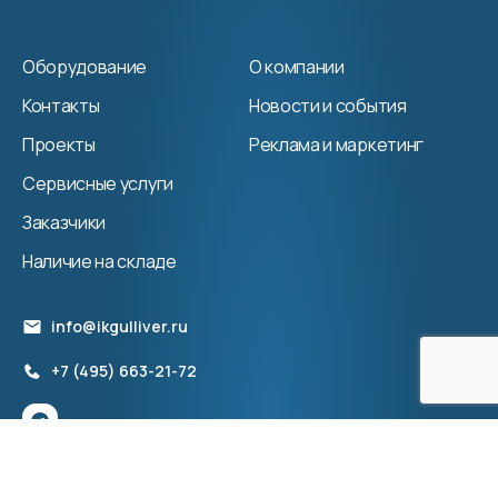
Оборудование
О компании
Контакты
Новости и события
Проекты
Реклама и маркетинг
Сервисные услуги
Заказчики
Наличие на складе
info@ikgulliver.ru
+7 (495) 663-21-72