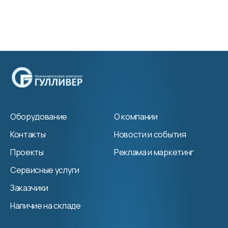
Оборудование
О компании
Контакты
Новости и события
Проекты
Реклама и маркетинг
Сервисные услуги
Заказчики
Наличие на складе