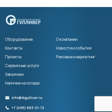
Оборудование
О компании
Контакты
Новости и события
Проекты
Реклама и маркетинг
Сервисные услуги
Заказчики
Наличие на складе
info@ikgulliver.ru
+7 (495) 663-21-72