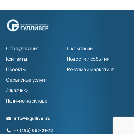
Оборудование
О компании
Контакты
Новости и события
Проекты
Реклама и маркетинг
Сервисные услуги
Заказчики
Наличие на складе
info@ikgulliver.ru
+7 (495) 663-21-72