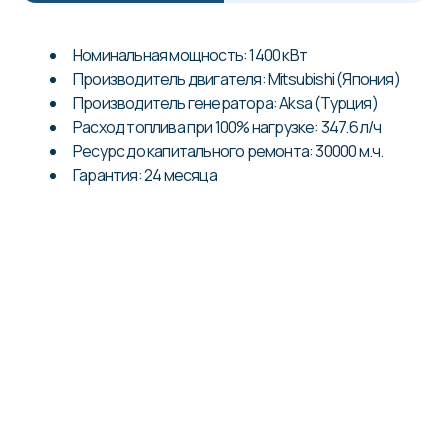
Номинальная мощность: 1400 кВт
Производитель двигателя: Mitsubishi (Япония)
Производитель генератора: Aksa (Турция)
Расход топлива при 100% нагрузке: 347.6 л/ч
Ресурс до капитального ремонта: 30000 м.ч.
Гарантия: 24 месяца