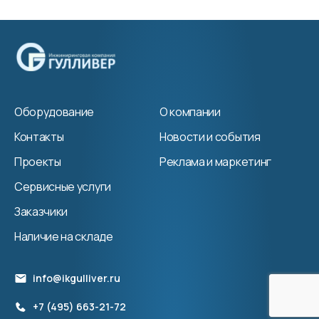
Оборудование
О компании
Контакты
Новости и события
Проекты
Реклама и маркетинг
Сервисные услуги
Заказчики
Наличие на складе
info@ikgulliver.ru
+7 (495) 663-21-72