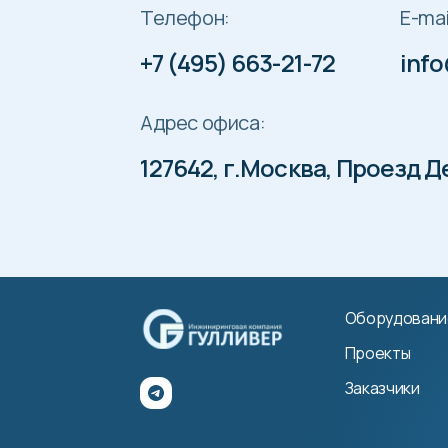
Телефон:
E-mai
+7 (495) 663-21-72
info
Адрес офиса:
127642, г.Москва, Проезд Де
Оборудовани
Проекты
Заказчики