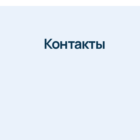
Контакты