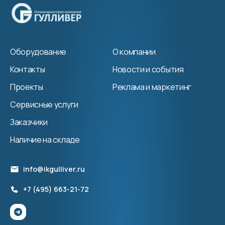
Оборудование
О компании
Контакты
Новости и события
Проекты
Реклама и маркетинг
Сервисные услуги
Заказчики
Наличие на складе
info@ikgulliver.ru
+7 (495) 663-21-72