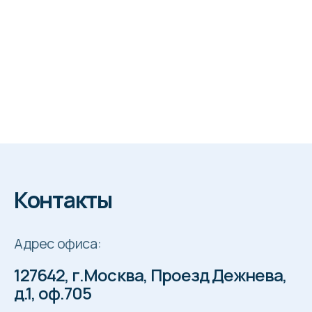
Контакты
Адрес офиса:
127642, г.Москва, Проезд Дежнева,
д.1, оф.705