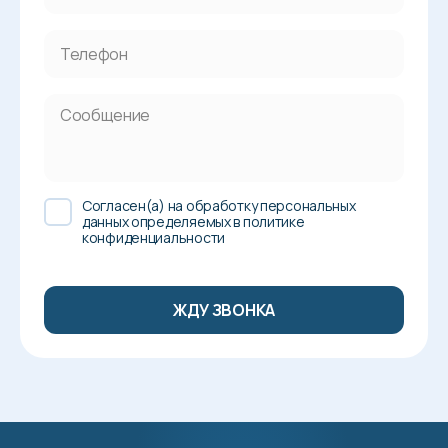
Cогласен(а) на обработку персональных
данных определяемых в политике
конфиденциальности