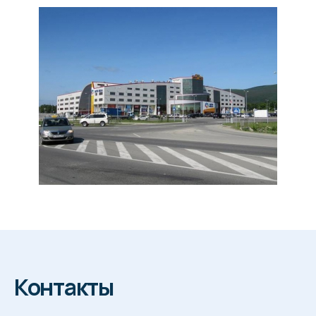
Контакты