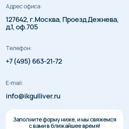
Адрес офиса:
127642, г.Москва, Проезд Дежнева,
д.1, оф.705
Телефон:
+7 (495) 663-21-72
E-mail:
info@ikgulliver.ru
Заполните форму ниже, и мы свяжемся
с вами в ближайшее время!