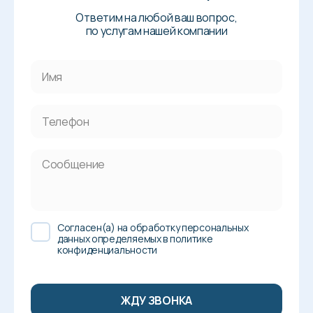
Ответим на любой ваш вопрос,
по услугам нашей компании
Cогласен(а) на обработку персональных
данных определяемых в политике
конфиденциальности