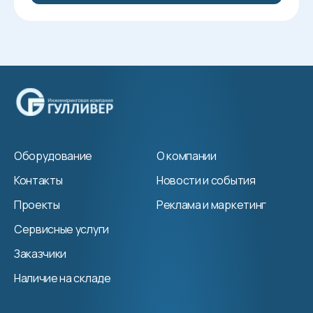
Оборудование
О компании
Контакты
Новости и события
Проекты
Реклама и маркетинг
Сервисные услуги
Заказчики
Наличие на складе