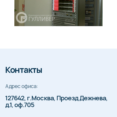
Контакты
Адрес офиса:
127642, г.Москва, Проезд Дежнева,
д.1, оф.705