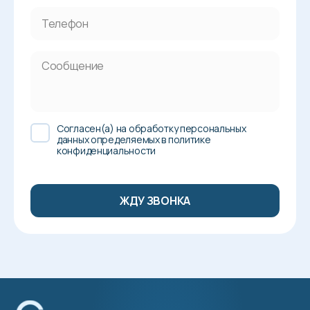
Cогласен(а) на обработку персональных
данных определяемых в политике
конфиденциальности