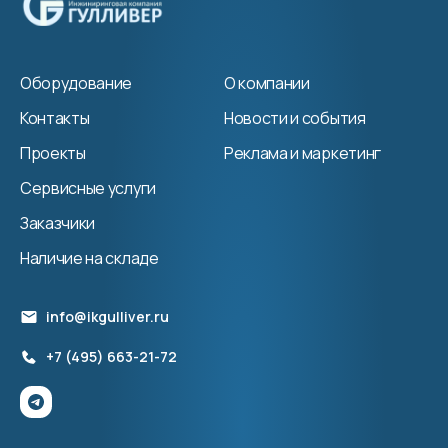
Оборудование
О компании
Контакты
Новости и события
Проекты
Реклама и маркетинг
Сервисные услуги
Заказчики
Наличие на складе
info@ikgulliver.ru
+7 (495) 663-21-72