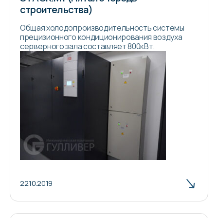
строительства)
Общая холодопроизводительность системы
прецизионного кондиционирования воздуха
серверного зала составляет 800кВт.
22.10.2019