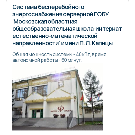
Система бесперебойного
энергоснабжения серверной ГОБУ
‘Московская областная
общеобразовательная школа-интернат
естественно-математической
направленности’ имени П.Л. Капицы
Общая мощность системы - 40 кВт, время
автономной работы - 60 минут.