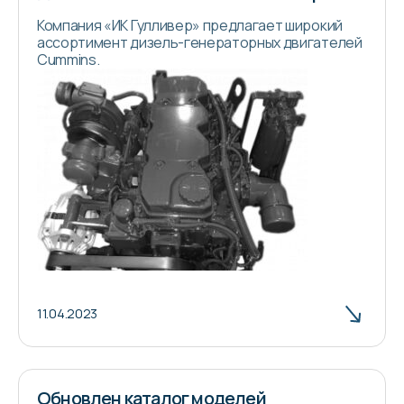
Компания «ИК Гулливер» предлагает широкий
ассортимент дизель-генераторных двигателей
Cummins.
11.04.2023
Обновлен каталог моделей