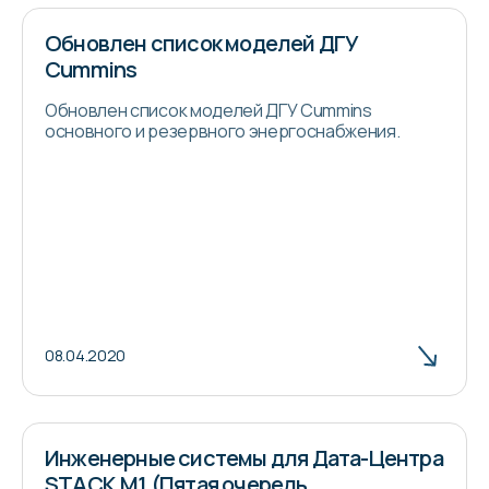
Обновлен список моделей ДГУ
Cummins
Обновлен список моделей ДГУ Cummins
основного и резервного энергоснабжения.
08.04.2020
Инженерные системы для Дата-Центра
STACK.M1 (Пятая очередь