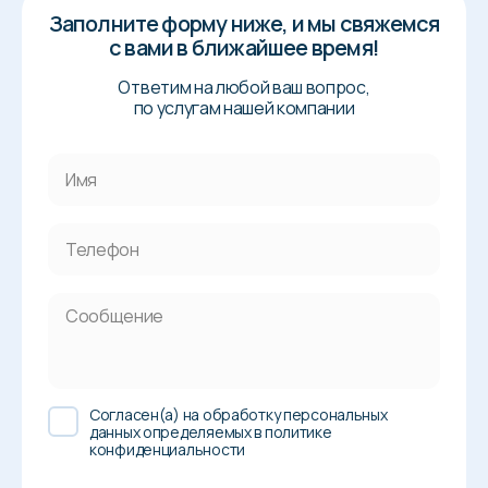
Заполните форму ниже, и мы свяжемся
с вами в ближайшее время!
Ответим на любой ваш вопрос,
по услугам нашей компании
Cогласен(а) на обработку персональных
данных определяемых в политике
конфиденциальности