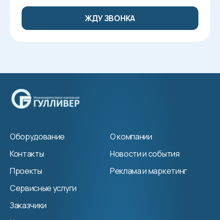
Оборудование
О компании
Контакты
Новости и события
Проекты
Реклама и маркетинг
Сервисные услуги
Заказчики