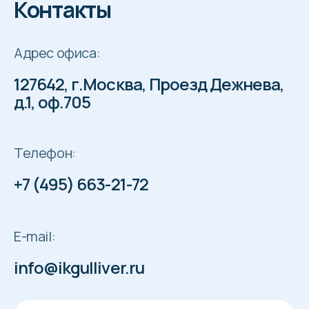
Контакты
Адрес офиса:
127642, г.Москва, Проезд Дежнева,
д.1, оф.705
Телефон:
+7 (495) 663-21-72
E-mail:
info@ikgulliver.ru