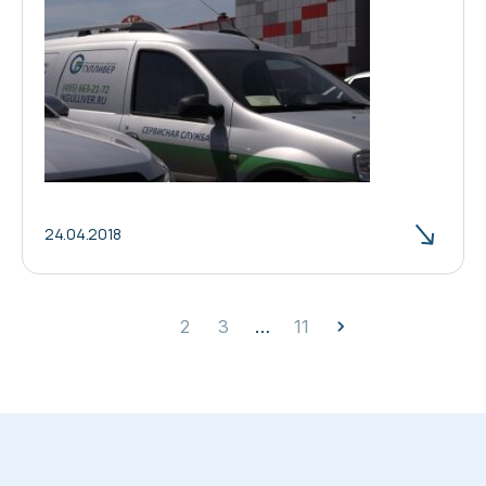
24.04.2018
1
2
3
…
11