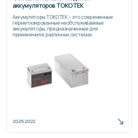
аккумуляторов ТОКОТЕК
Аккумуляторы ТОКОТЕК – это современные
герметизированные необслуживаемые
аккумуляторы, предназначенные для
применения в различных системах.
20.05.2022