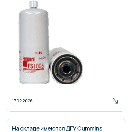
17.02.2026
На складе имеются ДГУ Cummins